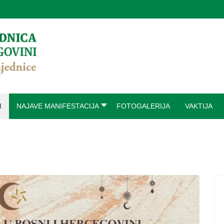
I
NAJAVE MANIFESTACIJA
FOTOGALERIJA
VAKTIJA