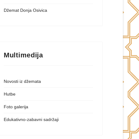
Džemat Donja Osivica
Multimedija
Novosti iz džemata
Hutbe
Foto galerija
Edukativno-zabavni sadržaji