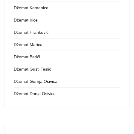
Džemat Kamenica
Džemat Irice
Džemat Hranković
Džemat Marica
Džemat Barići
Džemat Gusti Teslić
Džemat Gornja Osivica
Džemat Donja Osivica